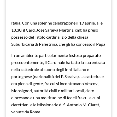
Italia
. Con una solenne celebrazione il 19 aprile, alle
18,30, il Card. José Saraiva Martins, cmf, ha preso
possesso del Titolo cardinalizio della chiesa
Suburbicaria di Palestrina, che gli ha concesso il Papa
In un ambiente particolarmente festoso preparato
precedentemente, il Cardinale ha fatto la sua entrata
nella cattedrale al suono degli inni italiano e
portoghese (nazionalità del P. Saraiva). La cattedrale
era piena di gente, fra cui si incontravano Vescovi,
Monsignori, autorità civili e militari locali, clero
diocesano e una moltitudine di fedeli fra cui alcuni
clarettiani e le Missionarie di S. Antonio M. Claret,
venute da Roma.