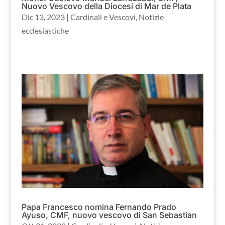
Nuovo Vescovo della Diocesi di Mar de Plata
Dic 13, 2023
|
Cardinali e Vescovi
,
Notizie
ecclesiastiche
Papa Francesco nomina Fernando Prado
Ayuso, CMF, nuovo vescovo di San Sebastian