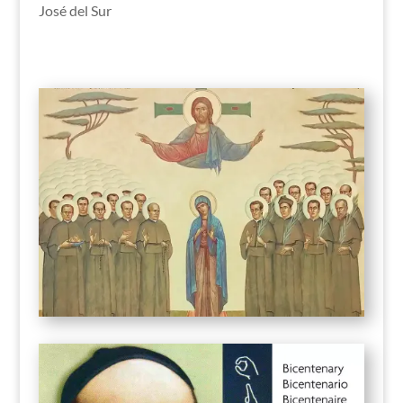
José del Sur