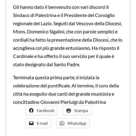
Gli hanno dato il benvenuto con vari discorsi il
Sindaco di Palestrina e il Presidente del Consiglio
regionale del Lazio. Seguiti dal Vescovo della Diocesi,
Mons. Domenico Sigalini, che con parole semplici e
cordiali ha fatto la presentazione della Diocesi, che lo
accoglieva col più grande entusiasmo. Ha risposto il
Cardinale e ha offerto il suo servizio per il quale è
stato designato dal Santo Padre.
Terminata questa prima parte, è iniziata la
celebrazione del pontificale. Al termine, il coro della
città ha eseguito due canti del grande musicista e
concittadino Giovanni Pierluigi da Palestrina
Facebook
Stampa
E-mail
WhatsApp