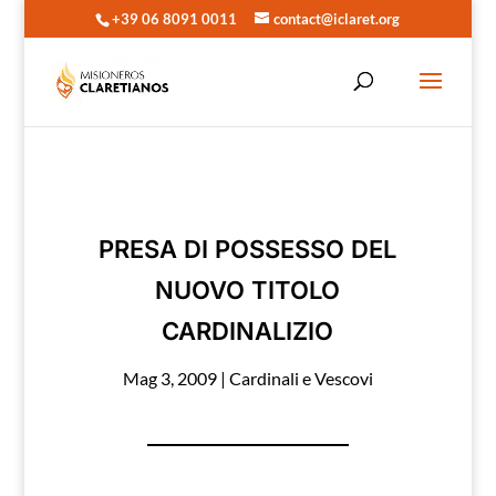
+39 06 8091 0011
contact@iclaret.org
PRESA DI POSSESSO DEL
NUOVO TITOLO
CARDINALIZIO
Mag 3, 2009
|
Cardinali e Vescovi